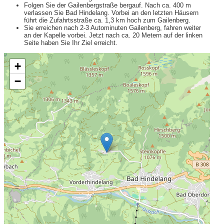
Folgen Sie der Gailenbergstraße bergauf. Nach ca. 400 m
verlassen Sie Bad Hindelang. Vorbei an den letzten Häusern
führt die Zufahrtsstraße ca. 1,3 km hoch zum Gailenberg.
Sie erreichen nach 2-3 Autominuten Gailenberg, fahren weiter
an der Kapelle vorbei. Jetzt nach ca. 20 Metern auf der linken
Seite haben Sie Ihr Ziel erreicht.
+
−